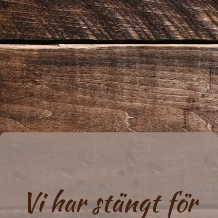
Vi har stängt för