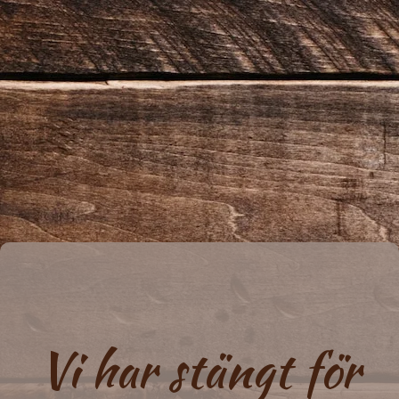
Vi har stängt för