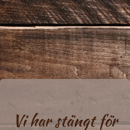
Vi har stängt för