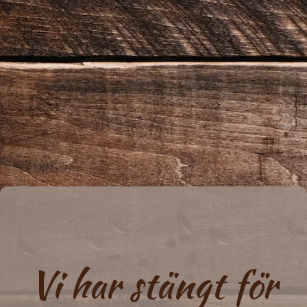
Vi har stängt för