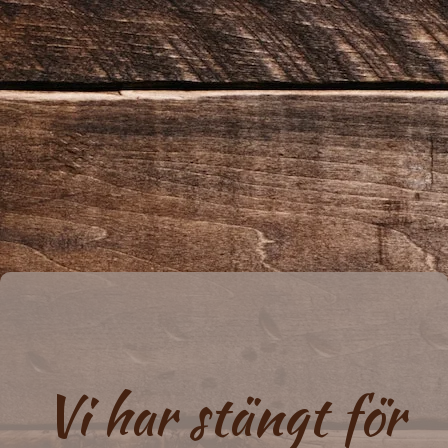
Vi har stängt för