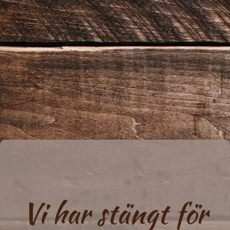
Vi har stängt för