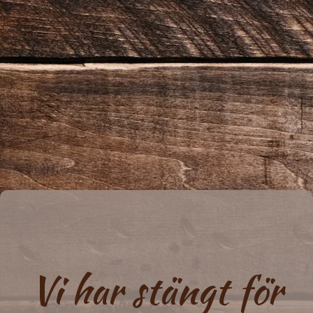
Vi har stängt för