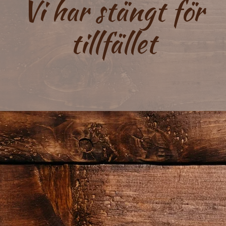
Vi har stängt för
tillfället