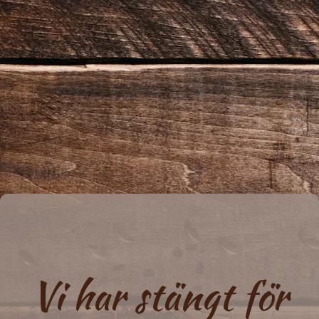
Vi har stängt för