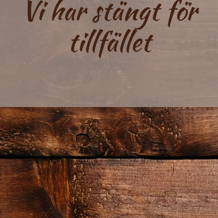
Vi har stängt för
tillfället