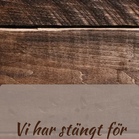
Vi har stängt för