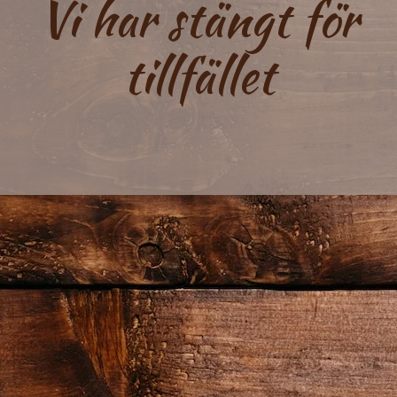
Vi har stängt för
tillfället