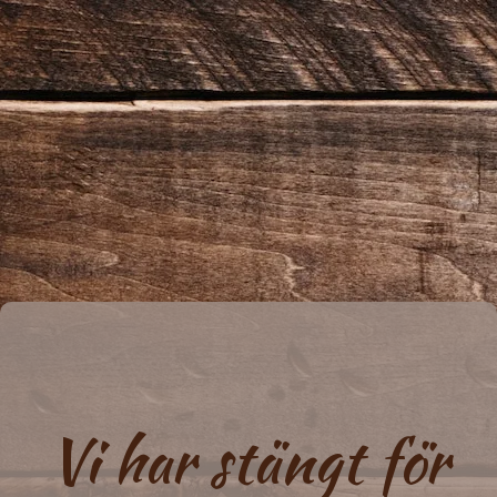
Vi har stängt för