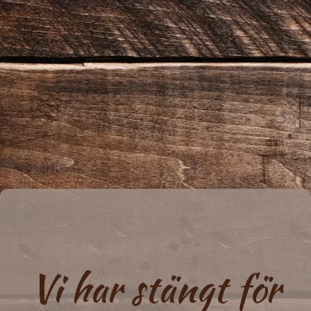
Vi har stängt för