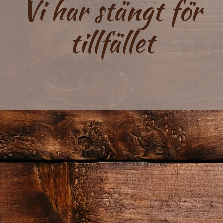
Vi har stängt för
tillfället