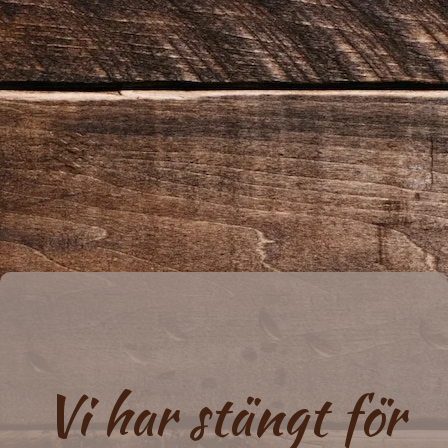
Vi har stängt för