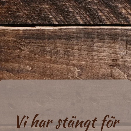
Vi har stängt för