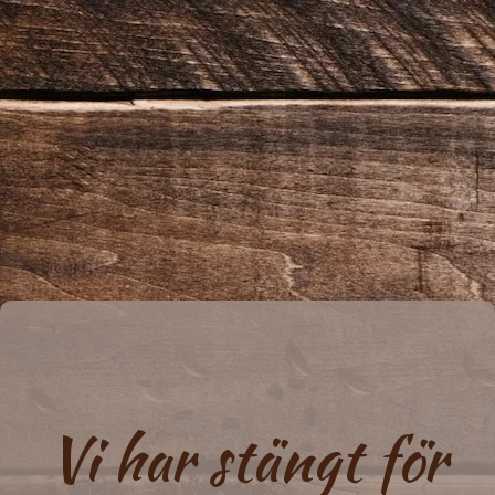
Vi har stängt för