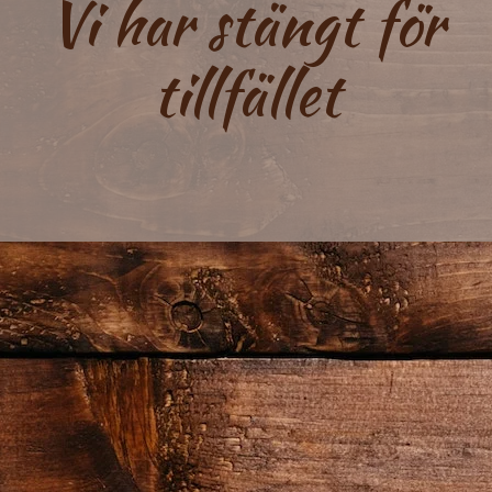
Vi har stängt för
tillfället